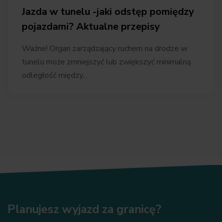
Jazda w tunelu -jaki odstęp pomiędzy
pojazdami? Aktualne przepisy
Ważne! Organ zarządzający ruchem na drodze w
tunelu może zmniejszyć lub zwiększyć minimalną
odległość między...
Planujesz wyjazd za granicę?