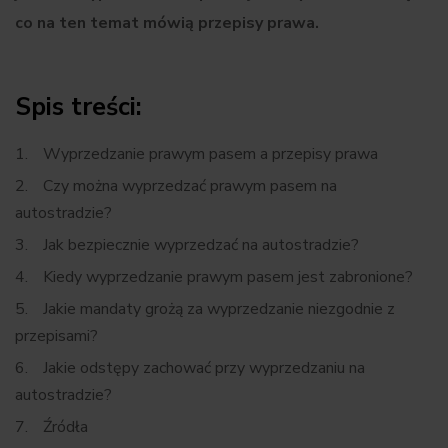
co na ten temat mówią przepisy prawa.
Spis treści:
Wyprzedzanie prawym pasem a przepisy prawa
Czy można wyprzedzać prawym pasem na
autostradzie?
Jak bezpiecznie wyprzedzać na autostradzie?
Kiedy wyprzedzanie prawym pasem jest zabronione?
Jakie mandaty grożą za wyprzedzanie niezgodnie z
przepisami?
Jakie odstępy zachować przy wyprzedzaniu na
autostradzie?
Źródła