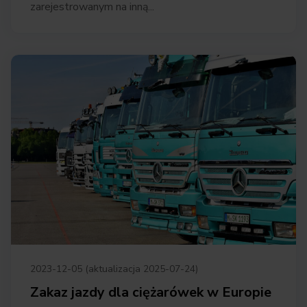
zarejestrowanym na inną...
2023-12-05 (aktualizacja 2025-07-24)
Zakaz jazdy dla ciężarówek w Europie