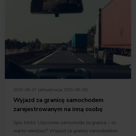
2025-06-27 (aktualizacja 2025-06-30)
Wyjazd za granicę samochodem
zarejestrowanym na inną osobę
Spis treści: Użyczenie samochodu za granicę – co
warto wiedzieć? Wyjazd za granicę samochodem