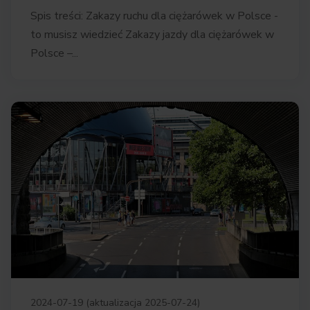
Spis treści: Zakazy ruchu dla ciężarówek w Polsce ­­
to musisz wiedzieć Zakazy jazdy dla ciężarówek w
Polsce –...
2024-07-19 (aktualizacja 2025-07-24)