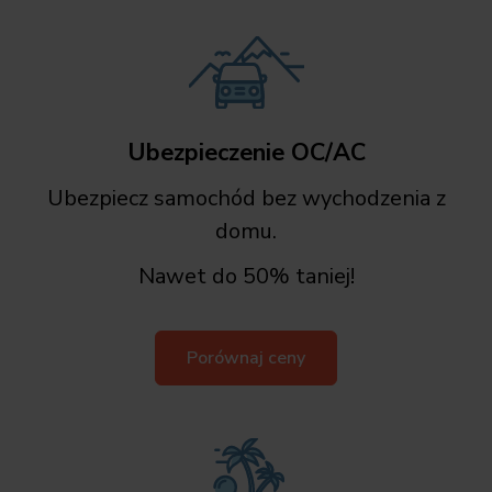
Ubezpieczenie OC/AC
Ubezpiecz samochód bez wychodzenia z
domu.
Nawet do 50% taniej!
Porównaj ceny