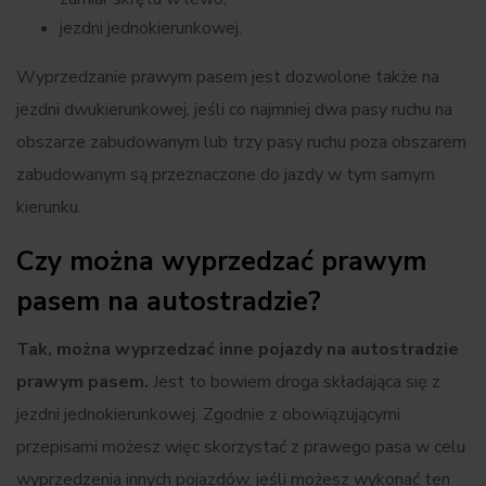
jezdni jednokierunkowej.
Wyprzedzanie prawym pasem jest dozwolone także na
jezdni dwukierunkowej, jeśli co najmniej dwa pasy ruchu na
obszarze zabudowanym lub trzy pasy ruchu poza obszarem
zabudowanym są przeznaczone do jazdy w tym samym
kierunku.
Czy można wyprzedzać prawym
pasem na autostradzie?
Tak, można wyprzedzać inne pojazdy na autostradzie
prawym pasem.
Jest to bowiem droga składająca się z
jezdni jednokierunkowej. Zgodnie z obowiązującymi
przepisami możesz więc skorzystać z prawego pasa w celu
wyprzedzenia innych pojazdów, jeśli możesz wykonać ten