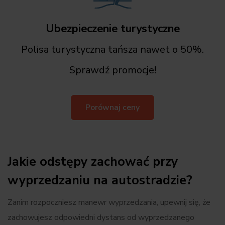
Ubezpieczenie turystyczne
Polisa turystyczna tańsza nawet o 50%.
Sprawdź promocje!
Porównaj ceny
Jakie odstępy zachować przy
wyprzedzaniu na autostradzie?
Zanim rozpoczniesz manewr wyprzedzania, upewnij się, że
zachowujesz odpowiedni dystans od wyprzedzanego