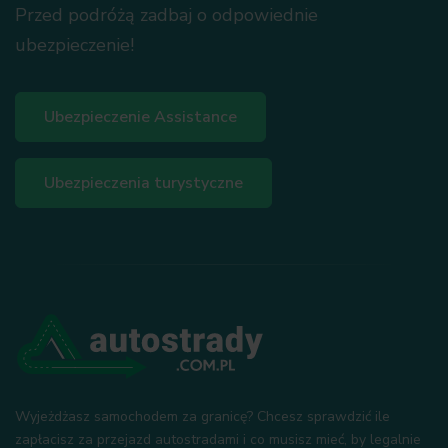
Przed podróżą zadbaj o odpowiednie
ubezpieczenie!
Ubezpieczenie Assistance
Ubezpieczenia turystyczne
Wyjeżdżasz samochodem za granicę? Chcesz sprawdzić ile
zapłacisz za przejazd autostradami i co musisz mieć, by legalnie