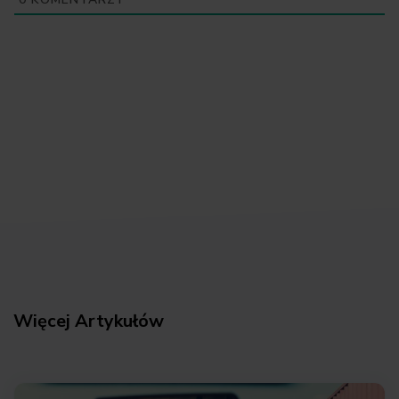
Więcej Artykułów