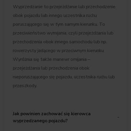
Wyprzedzanie to przejeżdżanie lub przechodzenie
obok pojazdu lub innego uczestnika ruchu
poruszającego się w tym samym kierunku. To
przeciwieństwo wymijania, czyli przejeżdżania lub
przechodzenia obok innego samochodu lub np.
rowerzysty jadącego w przeciwnym kierunku.
Wyróżnia się także manewr omijania –
przejeżdżania lub przechodzenia obok
nieporuszającego się pojazdu, uczestnika ruchu lub
przeszkody.
Jak powinien zachować się kierowca
wyprzedzanego pojazdu?