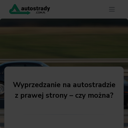
Wyprzedzanie na autostradzie
z prawej strony – czy można?