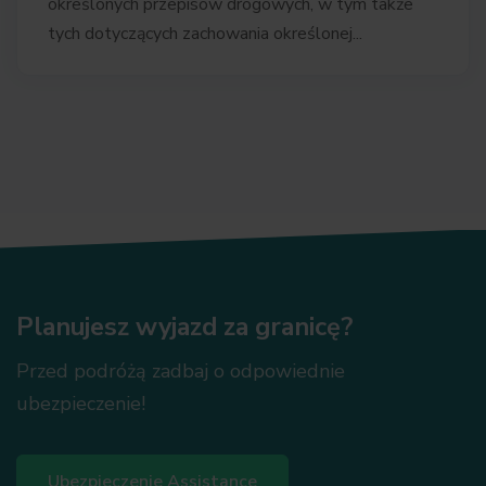
określonych przepisów drogowych, w tym także
tych dotyczących zachowania określonej...
Planujesz wyjazd za granicę?
Przed podróżą zadbaj o odpowiednie
ubezpieczenie!
Ubezpieczenie Assistance