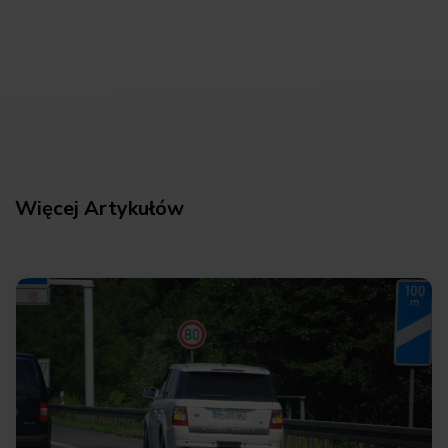
Więcej Artykułów