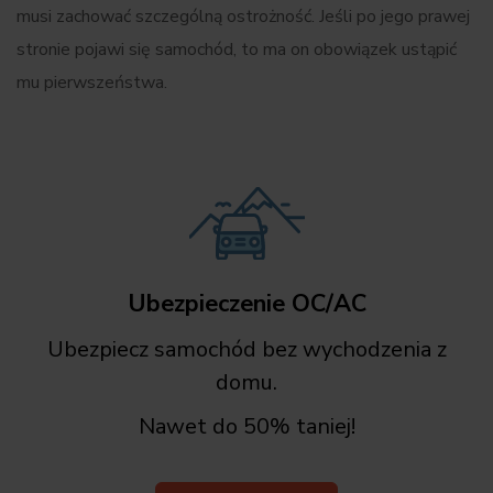
musi zachować szczególną ostrożność. Jeśli po jego prawej
stronie pojawi się samochód, to ma on obowiązek ustąpić
mu pierwszeństwa.
Ubezpieczenie OC/AC
Ubezpiecz samochód bez wychodzenia z
domu.
Nawet do 50% taniej!