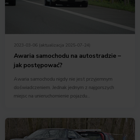
2023-03-06 (aktualizacja 2025-07-24)
Awaria samochodu na autostradzie –
jak postępować?
Awaria samochodu nigdy nie jest przyjemnym
doświadczeniem. Jednak jednym z najgorszych
miejsc na unieruchomienie pojazdu...