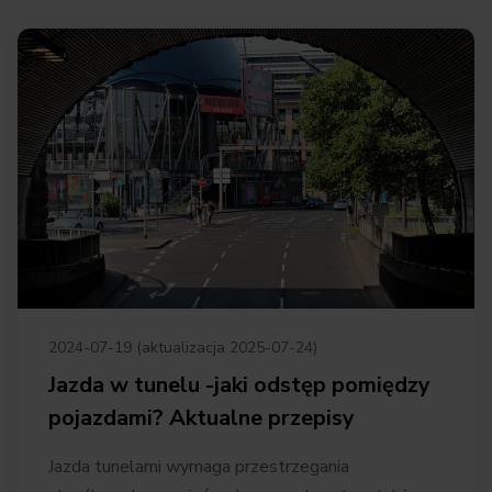
2024-07-19 (aktualizacja 2025-07-24)
Jazda w tunelu -jaki odstęp pomiędzy
pojazdami? Aktualne przepisy
Jazda tunelami wymaga przestrzegania