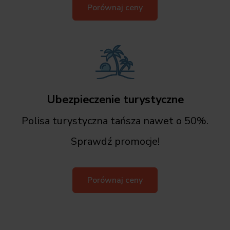
Porównaj ceny
Ubezpieczenie turystyczne
Polisa turystyczna tańsza nawet o 50%.
Sprawdź promocje!
Porównaj ceny