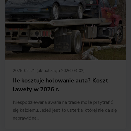
2026-02-21 (aktualizacja 2026-03-02)
Ile kosztuje holowanie auta? Koszt
lawety w 2026 r.
Niespodziewana awaria na trasie może przytrafić
się każdemu. Jeżeli jest to usterka, której nie da się
naprawić na...