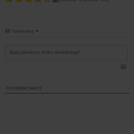
Subskrybuj
0
KOMENTARZY