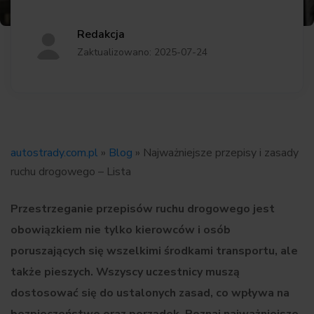
Redakcja
Zaktualizowano: 2025-07-24
autostrady.com.pl
»
Blog
»
Najważniejsze przepisy i zasady
ruchu drogowego – Lista
Przestrzeganie przepisów ruchu drogowego jest
obowiązkiem nie tylko kierowców i osób
poruszających się wszelkimi środkami transportu, ale
także pieszych. Wszyscy uczestnicy muszą
dostosować się do ustalonych zasad, co wpływa na