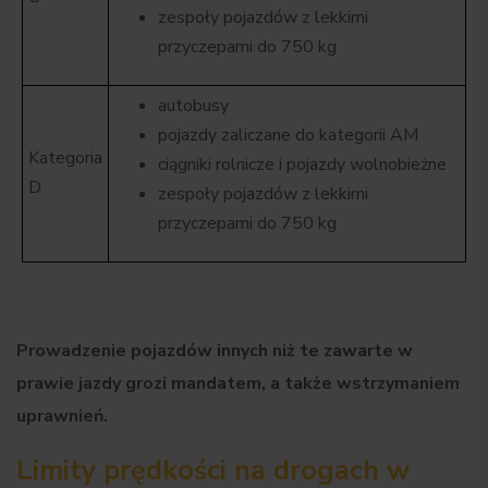
zespoły pojazdów z lekkimi
przyczepami do 750 kg
autobusy
pojazdy zaliczane do kategorii AM
Kategoria
ciągniki rolnicze i pojazdy wolnobieżne
D
zespoły pojazdów z lekkimi
przyczepami do 750 kg
Prowadzenie pojazdów innych niż te zawarte w
prawie jazdy grozi mandatem, a także wstrzymaniem
uprawnień.
Limity prędkości na drogach w