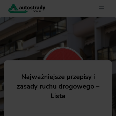
Najważniejsze przepisy i
zasady ruchu drogowego –
Lista