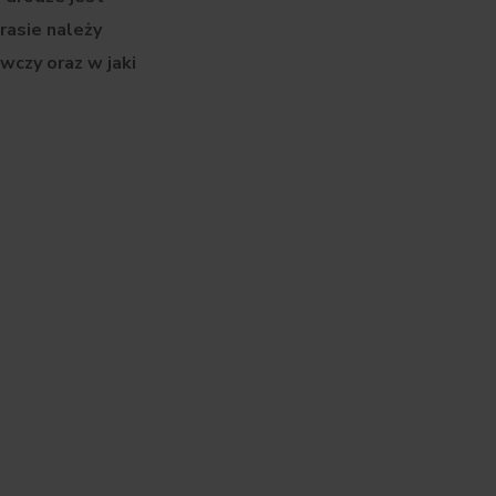
rasie należy
wczy oraz w jaki