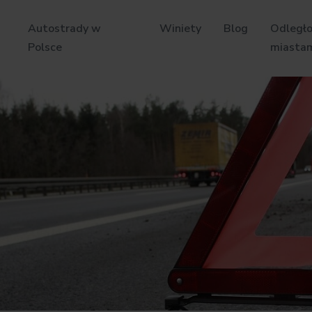
Autostrady w
Winiety
Blog
Odległo
Polsce
miasta