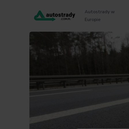
Autostrady w
Europie