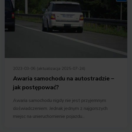
2023-03-06 (aktualizacja 2025-07-24)
Awaria samochodu na autostradzie –
jak postępować?
Awaria samochodu nigdy nie jest przyjemnym
doświadczeniem. Jednak jednym z najgorszych
miejsc na unieruchomienie pojazdu...