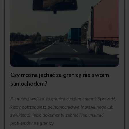
Czy można jechać za granicę nie swoim
samochodem?
Planujesz wyjazd za granicę cudzym autem? Sprawdź,
kiedy potrzebujesz pełnomocnictwa (notarialnego lub
zwykłego), jakie dokumenty zabrać i jak uniknąć
problemów na granicy