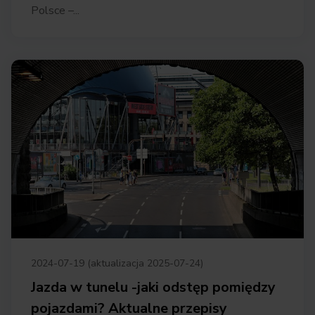
Polsce –...
2024-07-19 (aktualizacja 2025-07-24)
Jazda w tunelu -jaki odstęp pomiędzy
pojazdami? Aktualne przepisy