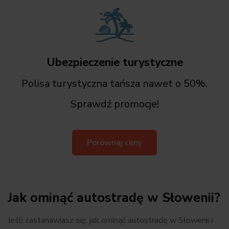
Ubezpieczenie turystyczne
Polisa turystyczna tańsza nawet o 50%.
Sprawdź promocje!
Porównaj ceny
Jak ominąć autostradę w Słowenii?
Jeśli zastanawiasz się, jak ominąć autostradę w Słowenii i