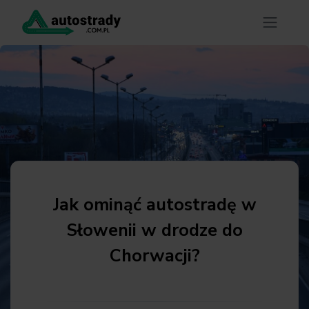
Jak ominąć autostradę w
Słowenii w drodze do
Chorwacji?