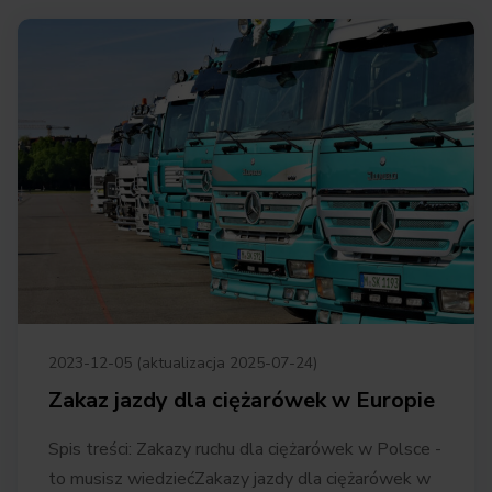
2023-12-05 (aktualizacja 2025-07-24)
Zakaz jazdy dla ciężarówek w Europie
Spis treści: Zakazy ruchu dla ciężarówek w Polsce ­­
to musisz wiedziećZakazy jazdy dla ciężarówek w