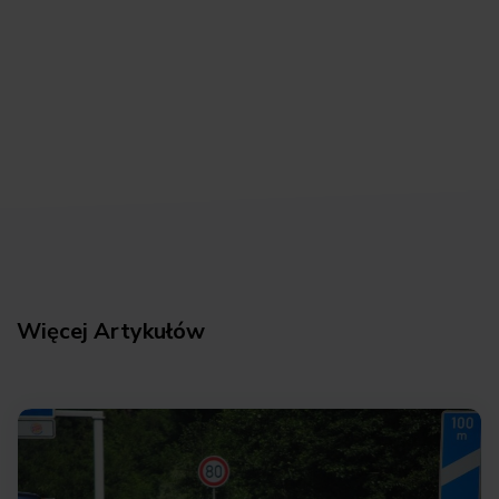
Więcej Artykułów