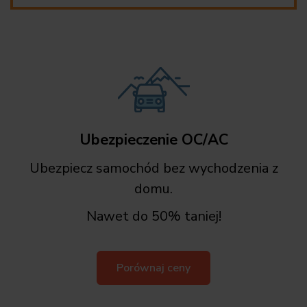
Ubezpieczenie OC/AC
Ubezpiecz samochód bez wychodzenia z
domu.
Nawet do 50% taniej!
Porównaj ceny