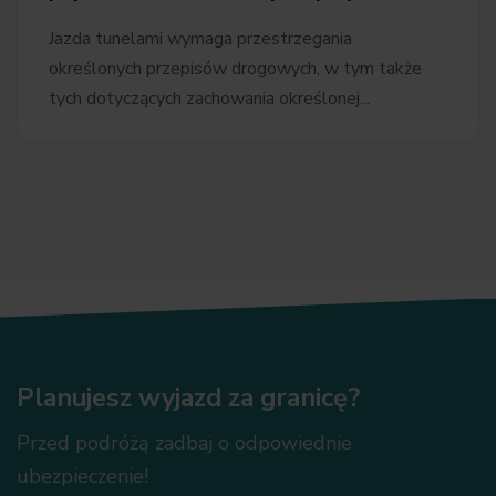
Jazda tunelami wymaga przestrzegania
określonych przepisów drogowych, w tym także
tych dotyczących zachowania określonej...
Planujesz wyjazd za granicę?
Przed podróżą zadbaj o odpowiednie
ubezpieczenie!